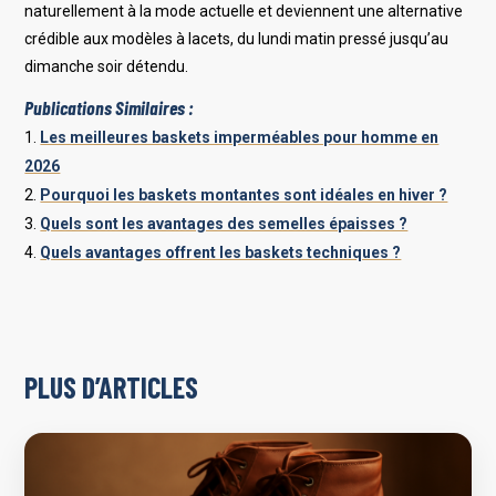
naturellement à la mode actuelle et deviennent une alternative
crédible aux modèles à lacets, du lundi matin pressé jusqu’au
dimanche soir détendu.
Publications Similaires :
Les meilleures baskets imperméables pour homme en
2026
Pourquoi les baskets montantes sont idéales en hiver ?
Quels sont les avantages des semelles épaisses ?
Quels avantages offrent les baskets techniques ?
PLUS D’ARTICLES