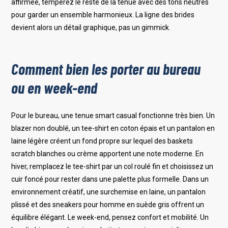
affirmée, tempérez le reste de la tenue avec des tons neutres
pour garder un ensemble harmonieux. La ligne des brides
devient alors un détail graphique, pas un gimmick.
Comment bien les porter au bureau
ou en week-end
Pour le bureau, une tenue smart casual fonctionne très bien. Un
blazer non doublé, un tee-shirt en coton épais et un pantalon en
laine légère créent un fond propre sur lequel des baskets
scratch blanches ou crème apportent une note moderne. En
hiver, remplacez le tee-shirt par un col roulé fin et choisissez un
cuir foncé pour rester dans une palette plus formelle. Dans un
environnement créatif, une surchemise en laine, un pantalon
plissé et des sneakers pour homme en suède gris offrent un
équilibre élégant. Le week-end, pensez confort et mobilité. Un