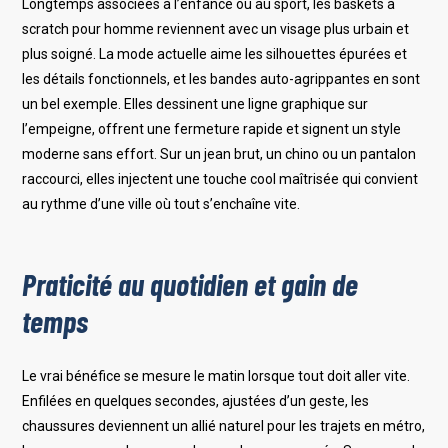
Longtemps associées à l’enfance ou au sport, les baskets à
scratch pour homme reviennent avec un visage plus urbain et
plus soigné. La mode actuelle aime les silhouettes épurées et
les détails fonctionnels, et les bandes auto-agrippantes en sont
un bel exemple. Elles dessinent une ligne graphique sur
l’empeigne, offrent une fermeture rapide et signent un style
moderne sans effort. Sur un jean brut, un chino ou un pantalon
raccourci, elles injectent une touche cool maîtrisée qui convient
au rythme d’une ville où tout s’enchaîne vite.
Praticité au quotidien et gain de
temps
Le vrai bénéfice se mesure le matin lorsque tout doit aller vite.
Enfilées en quelques secondes, ajustées d’un geste, les
chaussures deviennent un allié naturel pour les trajets en métro,