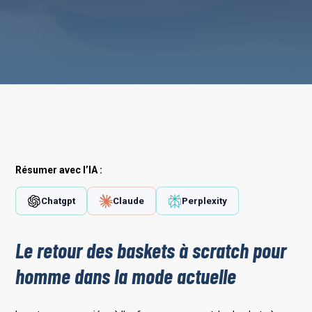
Résumer avec l’IA :
Chatgpt
Claude
Perplexity
Le retour des baskets à scratch pour
homme dans la mode actuelle