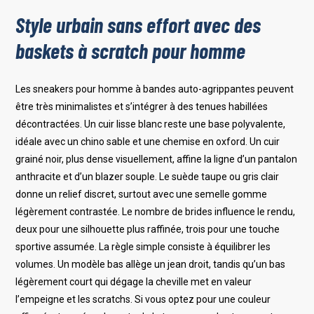
Style urbain sans effort avec des
baskets à scratch pour homme
Les sneakers pour homme à bandes auto-agrippantes peuvent
être très minimalistes et s’intégrer à des tenues habillées
décontractées. Un cuir lisse blanc reste une base polyvalente,
idéale avec un chino sable et une chemise en oxford. Un cuir
grainé noir, plus dense visuellement, affine la ligne d’un pantalon
anthracite et d’un blazer souple. Le suède taupe ou gris clair
donne un relief discret, surtout avec une semelle gomme
légèrement contrastée. Le nombre de brides influence le rendu,
deux pour une silhouette plus raffinée, trois pour une touche
sportive assumée. La règle simple consiste à équilibrer les
volumes. Un modèle bas allège un jean droit, tandis qu’un bas
légèrement court qui dégage la cheville met en valeur
l’empeigne et les scratchs. Si vous optez pour une couleur