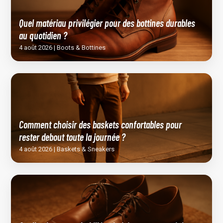
Quel matériau privilégier pour des bottines durables
au quotidien ?
4 août 2026 | Boots & Bottines
Comment choisir des baskets confortables pour
rester debout toute la journée ?
4 août 2026 | Baskets & Sneakers