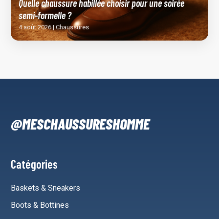
Quelle chaussure habillée choisir pour une soirée
semi-formelle ?
4 août 2026 | Chaussures
@MESCHAUSSURESHOMME
Catégories
Baskets & Sneakers
Boots & Bottines