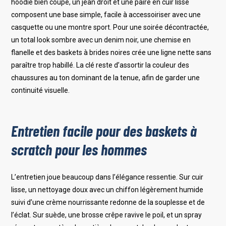
hoodie bien coupé, un jean droit et une paire en cuir lisse
composent une base simple, facile à accessoiriser avec une
casquette ou une montre sport. Pour une soirée décontractée,
un total look sombre avec un denim noir, une chemise en
flanelle et des baskets à brides noires crée une ligne nette sans
paraître trop habillé. La clé reste d’assortir la couleur des
chaussures au ton dominant de la tenue, afin de garder une
continuité visuelle.
Entretien facile pour des baskets à
scratch pour les hommes
L’entretien joue beaucoup dans l’élégance ressentie. Sur cuir
lisse, un nettoyage doux avec un chiffon légèrement humide
suivi d’une crème nourrissante redonne de la souplesse et de
l’éclat. Sur suède, une brosse crêpe ravive le poil, et un spray