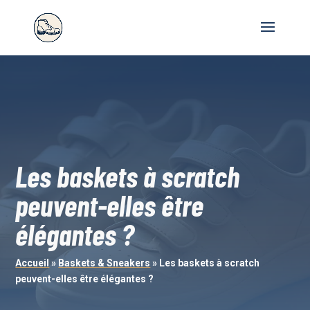
Les baskets à scratch
peuvent-elles être
élégantes ?
Accueil
»
Baskets & Sneakers
»
Les baskets à scratch
peuvent-elles être élégantes ?