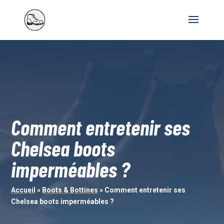
Comment entretenir ses
Chelsea boots
imperméables ?
Accueil
»
Boots & Bottines
»
Comment entretenir ses
Chelsea boots imperméables ?