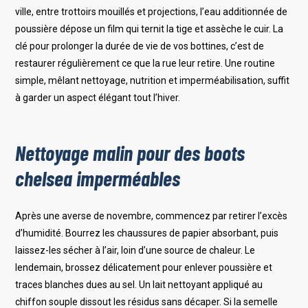
ville, entre trottoirs mouillés et projections, l’eau additionnée de
poussière dépose un film qui ternit la tige et assèche le cuir. La
clé pour prolonger la durée de vie de vos bottines, c’est de
restaurer régulièrement ce que la rue leur retire. Une routine
simple, mêlant nettoyage, nutrition et imperméabilisation, suffit
à garder un aspect élégant tout l’hiver.
Nettoyage malin pour des boots
chelsea imperméables
Après une averse de novembre, commencez par retirer l’excès
d’humidité. Bourrez les chaussures de papier absorbant, puis
laissez-les sécher à l’air, loin d’une source de chaleur. Le
lendemain, brossez délicatement pour enlever poussière et
traces blanches dues au sel. Un lait nettoyant appliqué au
chiffon souple dissout les résidus sans décaper. Si la semelle