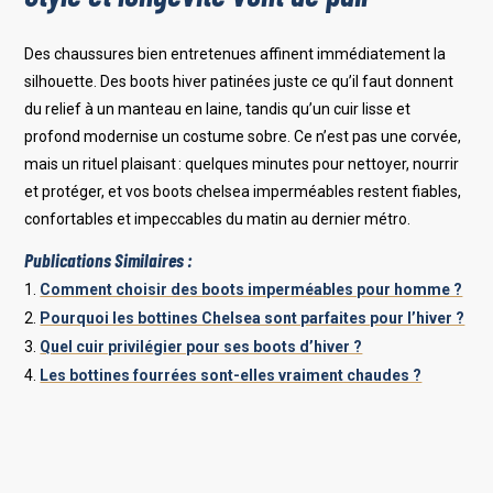
Des chaussures bien entretenues affinent immédiatement la
silhouette. Des boots hiver patinées juste ce qu’il faut donnent
du relief à un manteau en laine, tandis qu’un cuir lisse et
profond modernise un costume sobre. Ce n’est pas une corvée,
mais un rituel plaisant : quelques minutes pour nettoyer, nourrir
et protéger, et vos boots chelsea imperméables restent fiables,
confortables et impeccables du matin au dernier métro.
Publications Similaires :
Comment choisir des boots imperméables pour homme ?
Pourquoi les bottines Chelsea sont parfaites pour l’hiver ?
Quel cuir privilégier pour ses boots d’hiver ?
Les bottines fourrées sont-elles vraiment chaudes ?