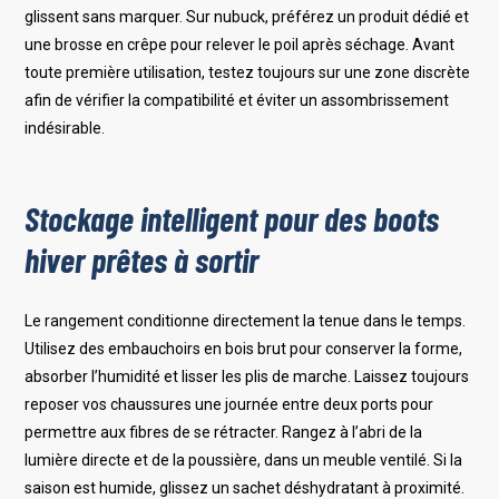
glissent sans marquer. Sur nubuck, préférez un produit dédié et
une brosse en crêpe pour relever le poil après séchage. Avant
toute première utilisation, testez toujours sur une zone discrète
afin de vérifier la compatibilité et éviter un assombrissement
indésirable.
Stockage intelligent pour des boots
hiver prêtes à sortir
Le rangement conditionne directement la tenue dans le temps.
Utilisez des embauchoirs en bois brut pour conserver la forme,
absorber l’humidité et lisser les plis de marche. Laissez toujours
reposer vos chaussures une journée entre deux ports pour
permettre aux fibres de se rétracter. Rangez à l’abri de la
lumière directe et de la poussière, dans un meuble ventilé. Si la
saison est humide, glissez un sachet déshydratant à proximité.