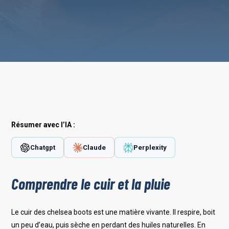
Résumer avec l’IA :
Chatgpt
Claude
Perplexity
Comprendre le cuir et la pluie
Le cuir des chelsea boots est une matière vivante. Il respire, boit
un peu d’eau, puis sèche en perdant des huiles naturelles. En