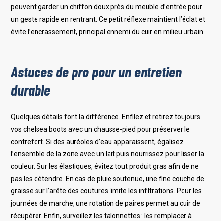
peuvent garder un chiffon doux près du meuble d’entrée pour
un geste rapide en rentrant. Ce petit réflexe maintient l’éclat et
évite l’encrassement, principal ennemi du cuir en milieu urbain.
Astuces de pro pour un entretien
durable
Quelques détails font la différence. Enfilez et retirez toujours
vos chelsea boots avec un chausse-pied pour préserver le
contrefort. Si des auréoles d’eau apparaissent, égalisez
l’ensemble de la zone avec un lait puis nourrissez pour lisser la
couleur. Sur les élastiques, évitez tout produit gras afin de ne
pas les détendre. En cas de pluie soutenue, une fine couche de
graisse sur l’arête des coutures limite les infiltrations. Pour les
journées de marche, une rotation de paires permet au cuir de
récupérer. Enfin, surveillez les talonnettes : les remplacer à