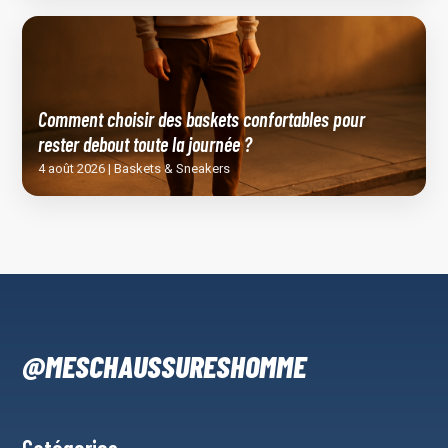
Comment choisir des baskets confortables pour
rester debout toute la journée ?
4 août 2026 | Baskets & Sneakers
@MESCHAUSSURESHOMME