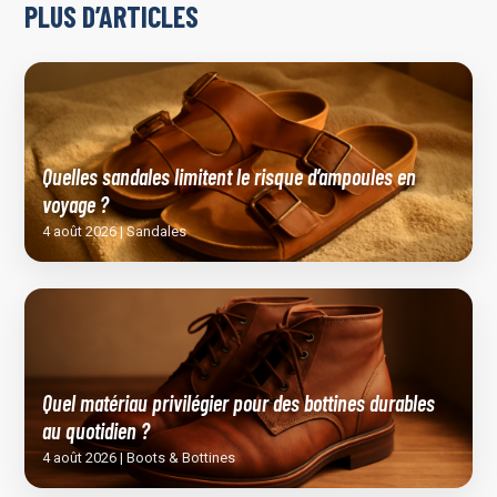
PLUS D’ARTICLES
Quelles sandales limitent le risque d’ampoules en
voyage ?
4 août 2026 | Sandales
Quel matériau privilégier pour des bottines durables
au quotidien ?
4 août 2026 | Boots & Bottines