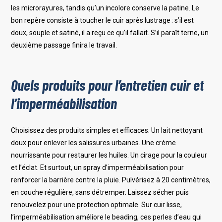
les microrayures, tandis qu’un incolore conserve la patine. Le
bon repère consiste à toucher le cuir après lustrage : s’il est
doux, souple et satiné, il a reçu ce qu’il fallait. S’il paraît terne, un
deuxième passage finira le travail.
Quels produits pour l’entretien cuir et
l’imperméabilisation
Choisissez des produits simples et efficaces. Un lait nettoyant
doux pour enlever les salissures urbaines. Une crème
nourrissante pour restaurer les huiles. Un cirage pour la couleur
et l’éclat. Et surtout, un spray d’imperméabilisation pour
renforcer la barrière contre la pluie. Pulvérisez à 20 centimètres,
en couche régulière, sans détremper. Laissez sécher puis
renouvelez pour une protection optimale. Sur cuir lisse,
l’imperméabilisation améliore le beading, ces perles d’eau qui