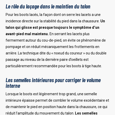
Le rôle du laçage dans le maintien du talon
Pour les boots lacés, la façon dont on serre les lacets a une
incidence directe sur la stabilité du pied dans la chaussure.
Un
talon qui glisse est presque toujours le symptôme d’un
avant-pied mal maintenu.
En serrant les lacets plus
fermement autour du cou-de-pied, on évite ce phénomène de
pompage et on réduit mécaniquement les frottements en
arrière. La technique dite du « noeud du coureur » ou du double
passage au niveau de la dernière paire d’oeillets est
particulièrement recommandée pour les boots à tige haute.
Les semelles intérieures pour corriger le volume
interne
Lorsque le boots est légèrement trop grand, une semelle
intérieure épaisse permet de combler le volume excédentaire et
de maintenir le pied en position haute dans la chaussure, ce qui
réduit l’amplitude du mouvement du talon.
Les semelles