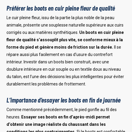
Préférer les boots en cuir pleine fleur de qualité
Le cuir pleine fleur, issu de la partie la plus noble de la peau
animale, présente une souplesse naturelle supérieure aux cuirs
corrigés ou aux matières synthétiques.
Un boots en cuir pleine
fleur de qualité s’assouplit plus vite, se conforme mieux à la
forme du pied et génère moins de friction sur la durée.
Il se
répare aussi plus facilement en cas d’usure du contrefort
intérieur. Investir dans un boots bien construit, avec une
doublure intérieure en cuir souple ou en textile doux au niveau
du talon, est l’une des décisions les plus intelligentes pour éviter
durablement les problèmes de frottement.
L’importance d’essayer les boots en fin de journée
Comme mentionné précédemment, le pied gonfle au fil des
heures.
Essayer ses boots en fin d’après-midi permet
d’obtenir une image réaliste du chaussant dans les
conditions les plus contraignantes.
Si le boots est confortable