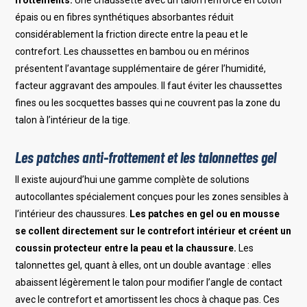
épais ou en fibres synthétiques absorbantes réduit
considérablement la friction directe entre la peau et le
contrefort. Les chaussettes en bambou ou en mérinos
présentent l’avantage supplémentaire de gérer l’humidité,
facteur aggravant des ampoules. Il faut éviter les chaussettes
fines ou les socquettes basses qui ne couvrent pas la zone du
talon à l’intérieur de la tige.
Les patches anti-frottement et les talonnettes gel
Il existe aujourd’hui une gamme complète de solutions
autocollantes spécialement conçues pour les zones sensibles à
l’intérieur des chaussures.
Les patches en gel ou en mousse
se collent directement sur le contrefort intérieur et créent un
coussin protecteur entre la peau et la chaussure.
Les
talonnettes gel, quant à elles, ont un double avantage : elles
abaissent légèrement le talon pour modifier l’angle de contact
avec le contrefort et amortissent les chocs à chaque pas. Ces