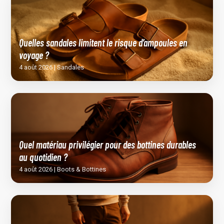
Quelles sandales limitent le risque d’ampoules en
voyage ?
4 août 2026 | Sandales
Quel matériau privilégier pour des bottines durables
au quotidien ?
4 août 2026 | Boots & Bottines