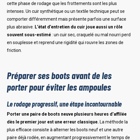
cette phase de rodage que les frottements sont les plus
intenses. Un cuir synthétique ou un textile technique peut se
comporter différemment mais présente parfois une surface
plus abrasive.
L’état d’entretien du cuir joue aussi un rôle
souvent sous-estimé
: un cuir sec, craquelé ou mal nourri perd
en souplesse et reprend une rigidité qui rouvre les zones de
friction.
Préparer ses boots avant de les
porter pour éviter les ampoules
Le rodage progressif, une étape incontournable
Porter une paire de boots neuve plusieurs heures d’affilée
dès le premier jour est une erreur classique.
La méthode la
plus efficace consiste à alterner les boots neuf et une autre
paire déjà rodée, en augmentant progressivement le temps de