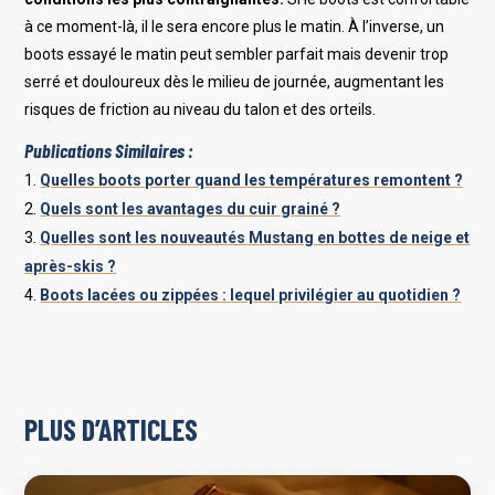
à ce moment-là, il le sera encore plus le matin. À l’inverse, un
boots essayé le matin peut sembler parfait mais devenir trop
serré et douloureux dès le milieu de journée, augmentant les
risques de friction au niveau du talon et des orteils.
Publications Similaires :
Quelles boots porter quand les températures remontent ?
Quels sont les avantages du cuir grainé ?
Quelles sont les nouveautés Mustang en bottes de neige et
après-skis ?
Boots lacées ou zippées : lequel privilégier au quotidien ?
PLUS D’ARTICLES