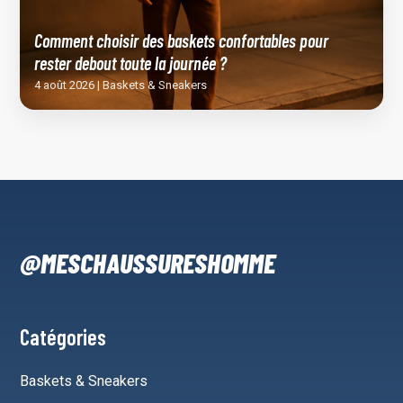
Comment choisir des baskets confortables pour
rester debout toute la journée ?
4 août 2026 | Baskets & Sneakers
@MESCHAUSSURESHOMME
Catégories
Baskets & Sneakers