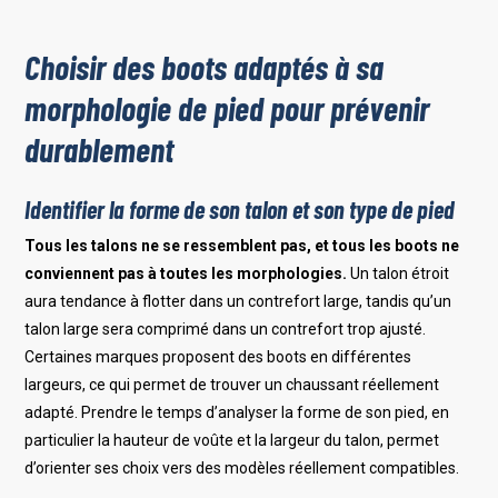
Choisir des boots adaptés à sa
morphologie de pied pour prévenir
durablement
Identifier la forme de son talon et son type de pied
Tous les talons ne se ressemblent pas, et tous les boots ne
conviennent pas à toutes les morphologies.
Un talon étroit
aura tendance à flotter dans un contrefort large, tandis qu’un
talon large sera comprimé dans un contrefort trop ajusté.
Certaines marques proposent des boots en différentes
largeurs, ce qui permet de trouver un chaussant réellement
adapté. Prendre le temps d’analyser la forme de son pied, en
particulier la hauteur de voûte et la largeur du talon, permet
d’orienter ses choix vers des modèles réellement compatibles.