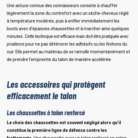
Une astuce connue des connaisseurs consiste à chauffer
légèrement la zone du contrefort avec un sèche-cheveux réglé
à température modérée, puis à enfiler immédiatement les
boots avec d’épaisses chaussettes et à marcher ainsi quelques
minutes.
Cette technique est efficace mais doit être pratiquée avec
prudence
pour ne pas détériorer les adhésifs ou les finitions du
cuir. Elle permet au matériau de se ramollir momentanément et
de prendre l’empreinte du talon de manière accélérée.
Les accessoires qui protègent
efficacement le talon
Les chaussettes à talon renforcé
Le choix des chaussettes est souvent négligé alors qu’il
constitue la première ligne de défense contre les
frottements.
Une chaussette avec un talon renforcé en coton