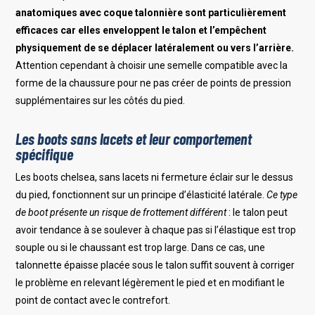
anatomiques avec coque talonnière sont particulièrement
efficaces car elles enveloppent le talon et l’empêchent
physiquement de se déplacer latéralement ou vers l’arrière.
Attention cependant à choisir une semelle compatible avec la
forme de la chaussure pour ne pas créer de points de pression
supplémentaires sur les côtés du pied.
Les boots sans lacets et leur comportement
spécifique
Les boots chelsea, sans lacets ni fermeture éclair sur le dessus
du pied, fonctionnent sur un principe d’élasticité latérale.
Ce type
de boot présente un risque de frottement différent
: le talon peut
avoir tendance à se soulever à chaque pas si l’élastique est trop
souple ou si le chaussant est trop large. Dans ce cas, une
talonnette épaisse placée sous le talon suffit souvent à corriger
le problème en relevant légèrement le pied et en modifiant le
point de contact avec le contrefort.