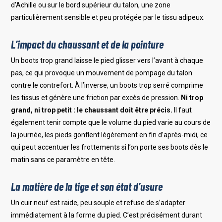
d’Achille ou sur le bord supérieur du talon, une zone
particulièrement sensible et peu protégée par le tissu adipeux.
L’impact du chaussant et de la pointure
Un boots trop grand laisse le pied glisser vers l’avant à chaque
pas, ce qui provoque un mouvement de pompage du talon
contre le contrefort. À l’inverse, un boots trop serré comprime
les tissus et génère une friction par excès de pression.
Ni trop
grand, ni trop petit : le chaussant doit être précis.
Il faut
également tenir compte que le volume du pied varie au cours de
la journée, les pieds gonflent légèrement en fin d’après-midi, ce
qui peut accentuer les frottements si l’on porte ses boots dès le
matin sans ce paramètre en tête.
La matière de la tige et son état d’usure
Un cuir neuf est raide, peu souple et refuse de s’adapter
immédiatement à la forme du pied. C’est précisément durant