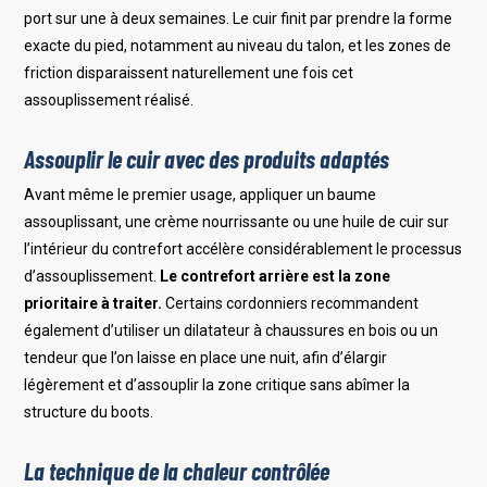
port sur une à deux semaines. Le cuir finit par prendre la forme
exacte du pied, notamment au niveau du talon, et les zones de
friction disparaissent naturellement une fois cet
assouplissement réalisé.
Assouplir le cuir avec des produits adaptés
Avant même le premier usage, appliquer un baume
assouplissant, une crème nourrissante ou une huile de cuir sur
l’intérieur du contrefort accélère considérablement le processus
d’assouplissement.
Le contrefort arrière est la zone
prioritaire à traiter.
Certains cordonniers recommandent
également d’utiliser un dilatateur à chaussures en bois ou un
tendeur que l’on laisse en place une nuit, afin d’élargir
légèrement et d’assouplir la zone critique sans abîmer la
structure du boots.
La technique de la chaleur contrôlée