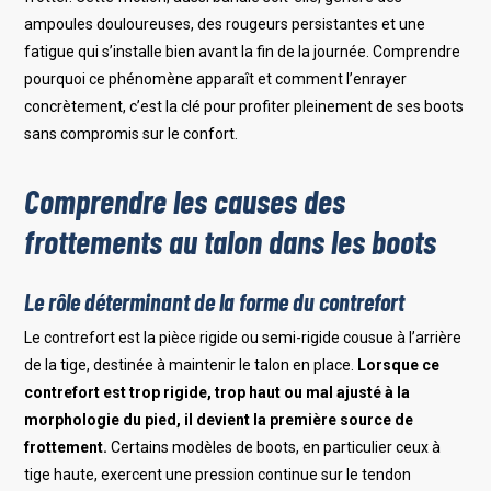
ampoules douloureuses, des rougeurs persistantes et une
fatigue qui s’installe bien avant la fin de la journée. Comprendre
pourquoi ce phénomène apparaît et comment l’enrayer
concrètement, c’est la clé pour profiter pleinement de ses boots
sans compromis sur le confort.
Comprendre les causes des
frottements au talon dans les boots
Le rôle déterminant de la forme du contrefort
Le contrefort est la pièce rigide ou semi-rigide cousue à l’arrière
de la tige, destinée à maintenir le talon en place.
Lorsque ce
contrefort est trop rigide, trop haut ou mal ajusté à la
morphologie du pied, il devient la première source de
frottement.
Certains modèles de boots, en particulier ceux à
tige haute, exercent une pression continue sur le tendon