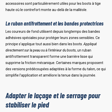
accessoires sont particulièrement utiles pour les boots à tige
haute où le contrefort monte au-delà de la malléole.
Le ruban antifrottement et les bandes protectrices
Les coureurs de fond utilisent depuis longtemps des bandes
adhésives spéciales pour protéger leurs zones sensibles. Ce
principe s’applique tout aussi bien dans les boots.
Appliqué
directement sur la peau ou à l’intérieur du boots
, un ruban
antifrottement transparent forme une barrière lisse qui
supprime la friction mécanique. Certaines marques proposent
des versions prédécoupées adaptées à la forme du talon, ce qui
simplifie l’application et améliore la tenue dans la journée.
Adapter le laçage et le serrage pour
stabiliser le pied