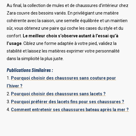
Au final, la collection de mules et de chaussures d’intérieur chez
Zara couvre des besoins variés. En privilégiant une matière
cohérente avec la saison, une semelle équilibrée et un maintien
sûr, vous obtenez une paire qui coche les cases du style et du
confort.
Le meilleur choix s’observe autant à l’essai qu’à
l’usage
. Ciblez une forme adaptée à votre pied, validez la
stabilité et laissez les matières exprimer votre personnalité
dans la simplicité la plus juste.
Publications Similaires :
Pourquoi choisir des chaussures sans couture pour
l’hiver ?
Pourquoi choisir des chaussures sans lacets ?
Pourquoi préférer des lacets fins pour ses chaussures ?
Comment entretenir ses chaussures bateau après la mer ?