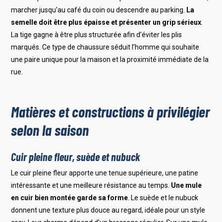
marcher jusqu’au café du coin ou descendre au parking.
La
semelle doit être plus épaisse et présenter un grip sérieux
.
La tige gagne à être plus structurée afin d’éviter les plis
marqués. Ce type de chaussure séduit l’homme qui souhaite
une paire unique pour la maison et la proximité immédiate de la
rue.
Matières et constructions à privilégier
selon la saison
Cuir pleine fleur, suède et nubuck
Le cuir pleine fleur apporte une tenue supérieure, une patine
intéressante et une meilleure résistance au temps.
Une mule
en cuir bien montée garde sa forme
. Le suède et le nubuck
donnent une texture plus douce au regard, idéale pour un style