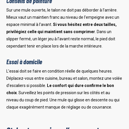
Conseils de pointure
Sur une mule ouverte, le talon ne doit pas déborder à l’arrière.
Mieux vaut un maintien franc au niveau de l’empeigne avec un
espace minimal à l’avant.
Si vous hésitez entre deux tailles,
privilégiez celle qui maintient sans comprimer
. Dans un
slipper fermé, un léger jeu à l’avant reste normal, le pied doit
cependant tenir en place lors de la marche intérieure.
Essai à domicile
L’essai doit se faire en condition réelle de quelques heures.
Déplacez-vous entre cuisine, bureau et salon, montez une volée
d’escaliers si possible.
Le confort qui dure confirme le bon
choix
. Surveillez les points de pression sur les côtés et au
niveau du coup de pied. Une mule qui glisse en descente ou qui
claque exagérément manque de réglage ou de couvrance.