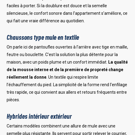
faciles à porter. Si la doublure est douce et la semelle
silencieuse, le confort sonore dans l’appartement s’améliore, ce
qui fait une vraie différence au quotidien.
Chaussons type mule en textile
On parle ici de pantoufles ouvertes à l’arrière avec tige en maille,
feutre ou bouclette. C’est la solution la plus détente pour la
maison, avec un poids plume et un confort immédiat.
La qualité
de la mousse interne et de la première de propreté change
réellement la donne
. Un textile qui respire limite
l’échauffement du pied. La simplicité de la forme rend l’enfilage
très rapide, ce qui convient aux allers et retours fréquents entre
pièces.
Hybrides intérieur extérieur
Certains modèles combinent une allure de mule avec une
semelle plus résistante. Ils servent pour sortir relever le courrier,