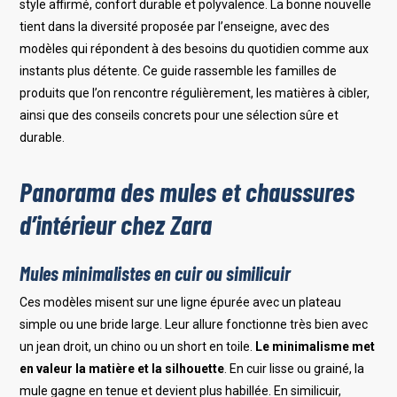
style affirmé, confort durable et polyvalence. La bonne nouvelle
tient dans la diversité proposée par l’enseigne, avec des
modèles qui répondent à des besoins du quotidien comme aux
instants plus détente. Ce guide rassemble les familles de
produits que l’on rencontre régulièrement, les matières à cibler,
ainsi que des conseils concrets pour une sélection sûre et
durable.
Panorama des mules et chaussures
d’intérieur chez Zara
Mules minimalistes en cuir ou similicuir
Ces modèles misent sur une ligne épurée avec un plateau
simple ou une bride large. Leur allure fonctionne très bien avec
un jean droit, un chino ou un short en toile.
Le minimalisme met
en valeur la matière et la silhouette
. En cuir lisse ou grainé, la
mule gagne en tenue et devient plus habillée. En similicuir,