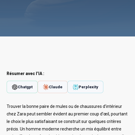
Résumer avec l’IA :
Chatgpt
Claude
Perplexity
Trouver la bonne paire de mules ou de chaussures d’intérieur
chez Zara peut sembler évident au premier coup d’œil, pourtant
le choix le plus satisfaisant se construit sur quelques critères
précis. Un homme moderne recherche un mix équilibré entre