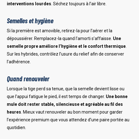
interventions lourdes
. Séchez toujours à l’air libre.
Semelles et hygiène
Si la première est amovible, retirez-la pour l’aérer et la
dépoussiérer. Remplacez-la quand l’amorti s’affaisse.
Une
semelle propre améliore l’hygiène et le confort thermique
.
Sur les hybrides, contrôlez l’usure du relief afin de conserver
l’adhérence.
Quand renouveler
Lorsque la tige perd sa tenue, que la semelle devient lisse ou
que l’appui fatigue le pied, il est temps de changer.
Une bonne
mule doit rester stable, silencieuse et agréable au fil des
heures
. Mieux vaut renouveler au bon moment pour garder
l’expérience premium que vous attendez d’une paire portée au
quotidien.