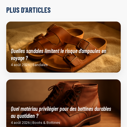
PLUS D’ARTICLES
Quelles sandales limitent le risque d’ampoules en
voyage ?
4 août 2026 | Sandales
Quel matériau privilégier pour des bottines durables
au quotidien ?
4 août 2026 | Boots & Bottines