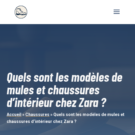
Quels sont les modèles de
mules et chaussures
d’intérieur chez Zara ?
Accueil
»
Chaussures
»
Quels sont les modèles de mules et
chaussures d’intérieur chez Zara ?