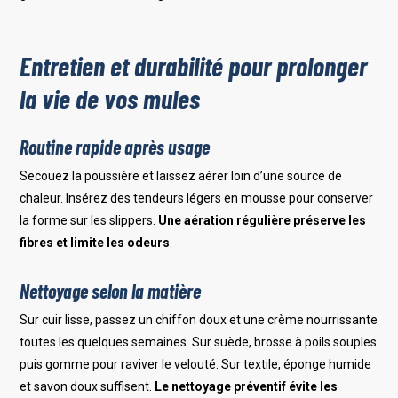
Entretien et durabilité pour prolonger
la vie de vos mules
Routine rapide après usage
Secouez la poussière et laissez aérer loin d’une source de
chaleur. Insérez des tendeurs légers en mousse pour conserver
la forme sur les slippers.
Une aération régulière préserve les
fibres et limite les odeurs
.
Nettoyage selon la matière
Sur cuir lisse, passez un chiffon doux et une crème nourrissante
toutes les quelques semaines. Sur suède, brosse à poils souples
puis gomme pour raviver le velouté. Sur textile, éponge humide
et savon doux suffisent.
Le nettoyage préventif évite les