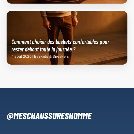
Comment choisir des baskets confortables pour
rester debout toute la journée ?
4 août 2026 | Baskets & Sneakers
@MESCHAUSSURESHOMME