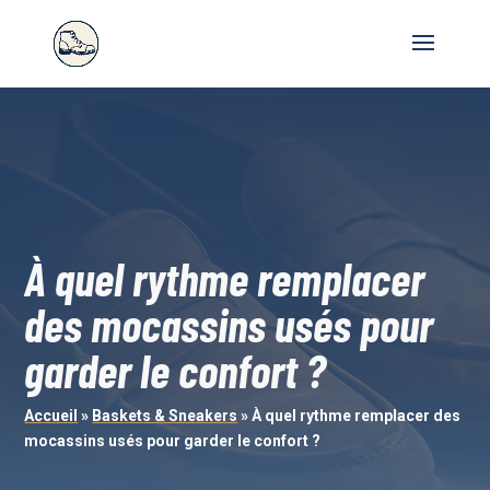
À quel rythme remplacer
des mocassins usés pour
garder le confort ?
Accueil
»
Baskets & Sneakers
»
À quel rythme remplacer des
mocassins usés pour garder le confort ?