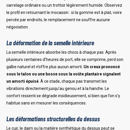
carrelage ordinaire ou un trottoir légèrement humide. Observez
le profil en retournant le mocassin : si la gomme est à plat, voire
percée par endroits, le remplacement ne souffre aucune
négociation.
La déformation de la semelle intérieure
La semelle intérieure absorbe les chocs à chaque pas. Après
plusieurs centaines d’heures de port, elle se comprime, perd son
galbe naturel et n’offre plus aucun amorti.
Un creux prononcé
sous le talon ou une bosse sous la voûte plantaire signalent
un amorti épuisé
. À ce stade, chaque pas transmet les
vibrations directement jusqu’au genou et à la hanche. Le
confort ressenti se dégrade insidieusement, si bien que l’on s’y
habitue sans en mesurer les conséquences.
Les déformations structurelles du dessus
Le cuir, le daim ou la matière synthétique du dessus peut se