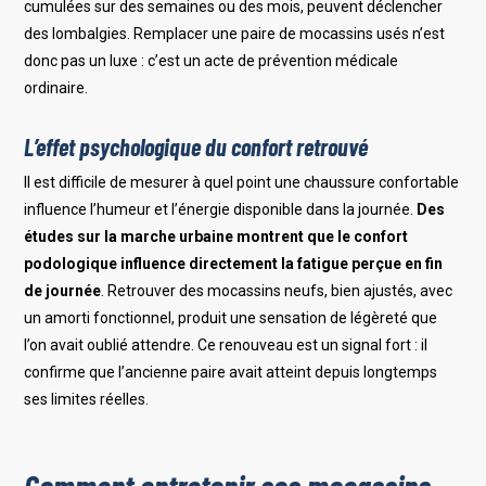
cumulées sur des semaines ou des mois, peuvent déclencher
des lombalgies. Remplacer une paire de mocassins usés n’est
donc pas un luxe : c’est un acte de prévention médicale
ordinaire.
L’effet psychologique du confort retrouvé
Il est difficile de mesurer à quel point une chaussure confortable
influence l’humeur et l’énergie disponible dans la journée.
Des
études sur la marche urbaine montrent que le confort
podologique influence directement la fatigue perçue en fin
de journée
. Retrouver des mocassins neufs, bien ajustés, avec
un amorti fonctionnel, produit une sensation de légèreté que
l’on avait oublié attendre. Ce renouveau est un signal fort : il
confirme que l’ancienne paire avait atteint depuis longtemps
ses limites réelles.
Comment entretenir ses mocassins