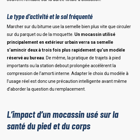
Le type d’activité et le sol fréquenté
Marcher sur du bitume use la semelle bien plus vite que circuler
sur du parquet ou de la moquette.
Un mocassin utilisé
principalement en extérieur urbain verra sa semelle
s’amincir deux à trois fois plus rapidement qu’un modèle
réservé au bureau
. De même, la pratique de trajets à pied
importants ou la station debout prolongée accélèrent la
compression de l’amorti interne. Adapter le choix du modèle à
l’usage réel est donc une précaution intelligente avant même
d’aborder la question du remplacement.
L’impact d’un mocassin usé sur la
santé du pied et du corps