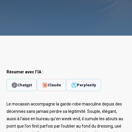
Résumer avec l’IA :
Chatgpt
Claude
Perplexity
Le mocassin accompagne la garde-robe masculine depuis des
décennies sans jamais perdre sa légitimité. Souple, élégant,
aussi à l’aise en bureau qu’en week-end, il cumule les atouts au
point que l’on finit parfois par l’oublier au fond du dressing, usé