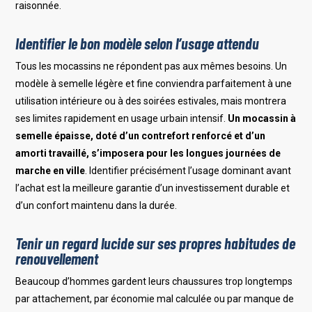
raisonnée.
Identifier le bon modèle selon l’usage attendu
Tous les mocassins ne répondent pas aux mêmes besoins. Un
modèle à semelle légère et fine conviendra parfaitement à une
utilisation intérieure ou à des soirées estivales, mais montrera
ses limites rapidement en usage urbain intensif.
Un mocassin à
semelle épaisse, doté d’un contrefort renforcé et d’un
amorti travaillé, s’imposera pour les longues journées de
marche en ville
. Identifier précisément l’usage dominant avant
l’achat est la meilleure garantie d’un investissement durable et
d’un confort maintenu dans la durée.
Tenir un regard lucide sur ses propres habitudes de
renouvellement
Beaucoup d’hommes gardent leurs chaussures trop longtemps
par attachement, par économie mal calculée ou par manque de