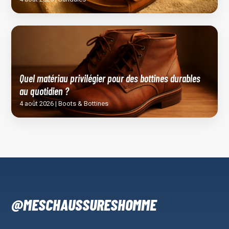
Quel matériau privilégier pour des bottines durables
au quotidien ?
4 août 2026 | Boots & Bottines
@MESCHAUSSURESHOMME