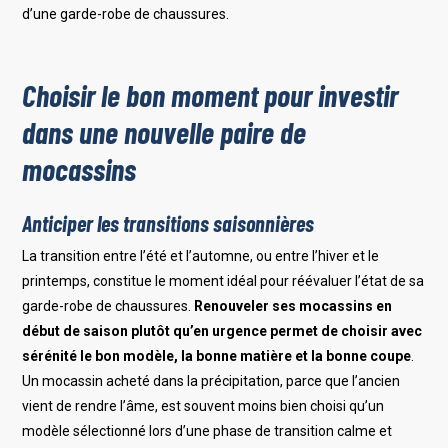
d’une garde-robe de chaussures.
Choisir le bon moment pour investir
dans une nouvelle paire de
mocassins
Anticiper les transitions saisonnières
La transition entre l’été et l’automne, ou entre l’hiver et le
printemps, constitue le moment idéal pour réévaluer l’état de sa
garde-robe de chaussures.
Renouveler ses mocassins en
début de saison plutôt qu’en urgence permet de choisir avec
sérénité le bon modèle, la bonne matière et la bonne coupe
.
Un mocassin acheté dans la précipitation, parce que l’ancien
vient de rendre l’âme, est souvent moins bien choisi qu’un
modèle sélectionné lors d’une phase de transition calme et