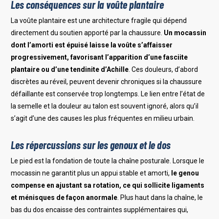
Les conséquences sur la voûte plantaire
La voûte plantaire est une architecture fragile qui dépend
directement du soutien apporté par la chaussure.
Un mocassin
dont l’amorti est épuisé laisse la voûte s’affaisser
progressivement, favorisant l’apparition d’une fasciite
plantaire ou d’une tendinite d’Achille
. Ces douleurs, d’abord
discrètes au réveil, peuvent devenir chroniques si la chaussure
défaillante est conservée trop longtemps. Le lien entre l’état de
la semelle et la douleur au talon est souvent ignoré, alors qu’il
s’agit d’une des causes les plus fréquentes en milieu urbain.
Les répercussions sur les genoux et le dos
Le pied est la fondation de toute la chaîne posturale. Lorsque le
mocassin ne garantit plus un appui stable et amorti,
le genou
compense en ajustant sa rotation, ce qui sollicite ligaments
et ménisques de façon anormale
. Plus haut dans la chaîne, le
bas du dos encaisse des contraintes supplémentaires qui,