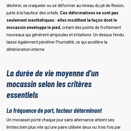
déchirer, se craqueler ou se déformer au niveau du pli de flexion,
juste à la hauteur des orteils.
Ces déformations ne sont pas
seulement inesthétiques : elles modifient la façon dont le
mocassin enveloppe le pied
, créant des points de frottement
nouveaux qui génèrent ampoules et irritations. Un dessus fendu
laisse également pénétrer l’humidité, ce qui accélère la
détérioration interne.
La durée de vie moyenne d’un
mocassin selon les critères
essentiels
La fréquence de port, facteur déterminant
Un mocassin porté chaque jour sans alternance atteint ses
limites bien plus vite qu’une paire utilisée deux ou trois fois par