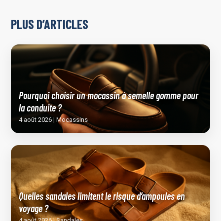
PLUS D’ARTICLES
Pourquoi choisir un mocassin à semelle gomme pour
la conduite ?
4 août 2026 | Mocassins
Quelles sandales limitent le risque d’ampoules en
voyage ?
4 août 2026 | Sandales