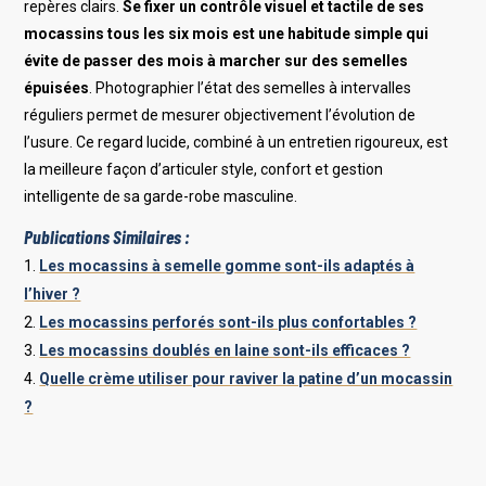
repères clairs.
Se fixer un contrôle visuel et tactile de ses
mocassins tous les six mois est une habitude simple qui
évite de passer des mois à marcher sur des semelles
épuisées
. Photographier l’état des semelles à intervalles
réguliers permet de mesurer objectivement l’évolution de
l’usure. Ce regard lucide, combiné à un entretien rigoureux, est
la meilleure façon d’articuler style, confort et gestion
intelligente de sa garde-robe masculine.
Publications Similaires :
Les mocassins à semelle gomme sont-ils adaptés à
l’hiver ?
Les mocassins perforés sont-ils plus confortables ?
Les mocassins doublés en laine sont-ils efficaces ?
Quelle crème utiliser pour raviver la patine d’un mocassin
?